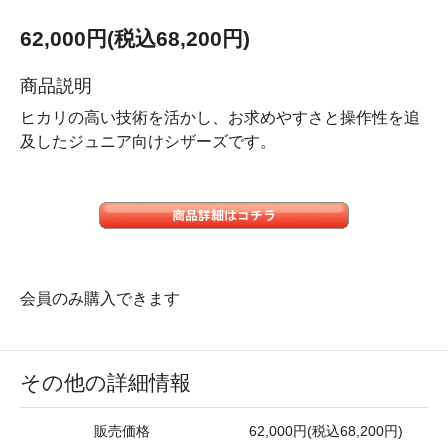
62,000円(税込68,200円)
商品説明
ヒカリの高い技術を活かし、お求めやすさと操作性を追
及したジュニア向けシザーズです。
会員のみ購入できます
その他の詳細情報
販売価格
62,000円(税込68,200円)