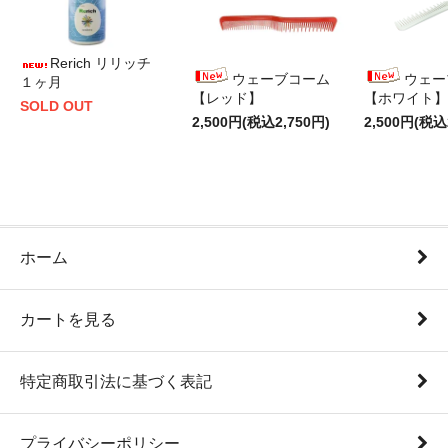
Rerich リリッチ
ウェーブコーム
ウェー
１ヶ月
【レッド】
【ホワイト】
SOLD OUT
2,500円(税込2,750円)
2,500円(税込
ホーム
カートを見る
特定商取引法に基づく表記
プライバシーポリシー