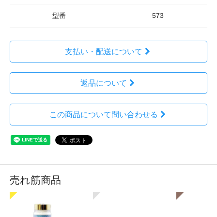
型番
573
支払い・配送について
返品について
この商品について問い合わせる
売れ筋商品