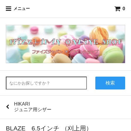
0
メニュー
検索
HIKARI
ジュニア用シザー
BLAZE 6.5インチ （刈上用）